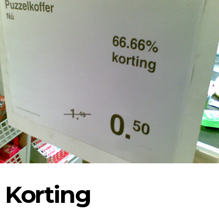
Korting