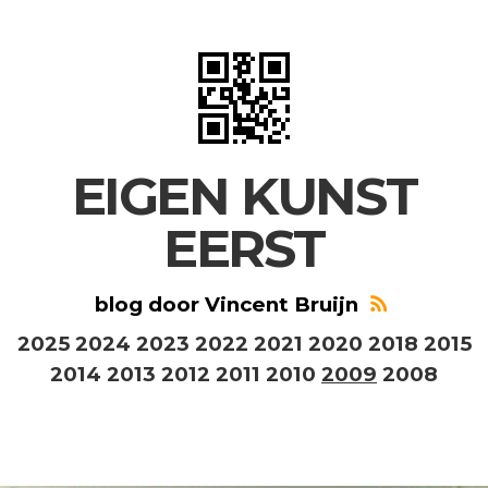
EIGEN KUNST
EERST
blog door Vincent Bruijn
2025
2024
2023
2022
2021
2020
2018
2015
2014
2013
2012
2011
2010
2009
2008