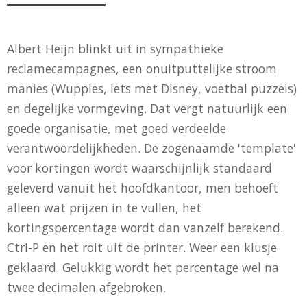
Albert Heijn blinkt uit in sympathieke
reclamecampagnes, een onuitputtelijke stroom
manies (Wuppies, iets met Disney, voetbal puzzels)
en degelijke vormgeving. Dat vergt natuurlijk een
goede organisatie, met goed verdeelde
verantwoordelijkheden. De zogenaamde 'template'
voor kortingen wordt waarschijnlijk standaard
geleverd vanuit het hoofdkantoor, men behoeft
alleen wat prijzen in te vullen, het
kortingspercentage wordt dan vanzelf berekend.
Ctrl-P en het rolt uit de printer. Weer een klusje
geklaard. Gelukkig wordt het percentage wel na
twee decimalen afgebroken.