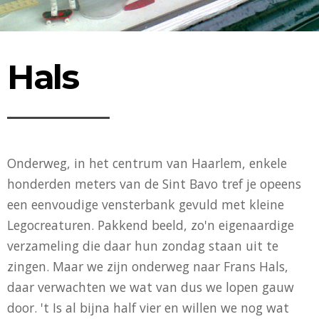
Hals
Onderweg, in het centrum van Haarlem, enkele
honderden meters van de Sint Bavo tref je opeens
een eenvoudige vensterbank gevuld met kleine
Legocreaturen. Pakkend beeld, zo'n eigenaardige
verzameling die daar hun zondag staan uit te
zingen. Maar we zijn onderweg naar Frans Hals,
daar verwachten we wat van dus we lopen gauw
door. 't Is al bijna half vier en willen we nog wat