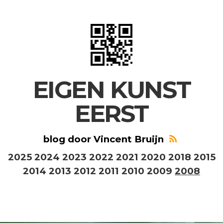
EIGEN KUNST
EERST
blog door Vincent Bruijn
2025
2024
2023
2022
2021
2020
2018
2015
2014
2013
2012
2011
2010
2009
2008