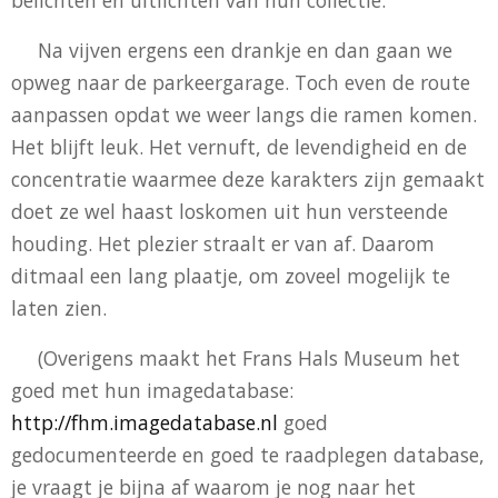
Na vijven ergens een drankje en dan gaan we
opweg naar de parkeergarage. Toch even de route
aanpassen opdat we weer langs die ramen komen.
Het blijft leuk. Het vernuft, de levendigheid en de
concentratie waarmee deze karakters zijn gemaakt
doet ze wel haast loskomen uit hun versteende
houding. Het plezier straalt er van af. Daarom
ditmaal een lang plaatje, om zoveel mogelijk te
laten zien.
(Overigens maakt het Frans Hals Museum het
goed met hun imagedatabase:
http://fhm.imagedatabase.nl
goed
gedocumenteerde en goed te raadplegen database,
je vraagt je bijna af waarom je nog naar het